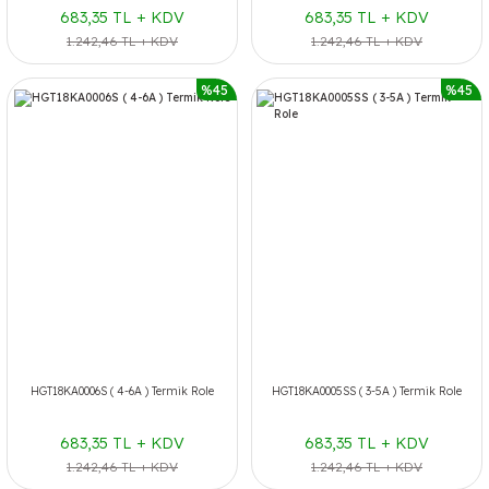
683,35 TL + KDV
683,35 TL + KDV
1.242,46 TL + KDV
1.242,46 TL + KDV
%45
%45
HGT18KA0006S ( 4-6A ) Termik Role
HGT18KA0005SS ( 3-5A ) Termik Role
683,35 TL + KDV
683,35 TL + KDV
1.242,46 TL + KDV
1.242,46 TL + KDV