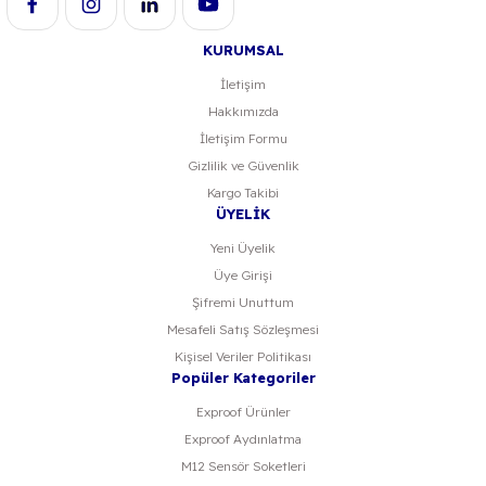
KURUMSAL
İletişim
Hakkımızda
İletişim Formu
Gizlilik ve Güvenlik
Kargo Takibi
ÜYELİK
Yeni Üyelik
Üye Girişi
Şifremi Unuttum
Mesafeli Satış Sözleşmesi
Kişisel Veriler Politikası
Popüler Kategoriler
Exproof Ürünler
Exproof Aydınlatma
M12 Sensör Soketleri