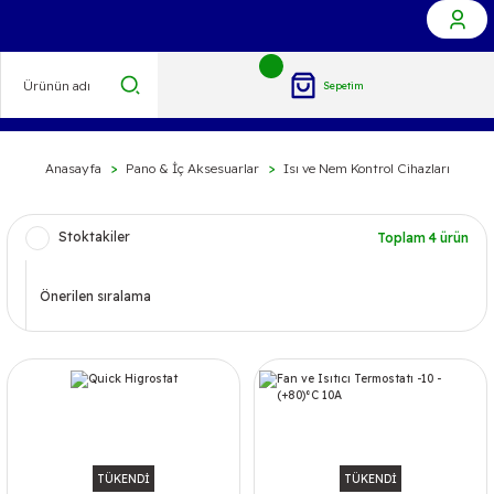
Sepetim
Anasayfa
Pano & İç Aksesuarlar
Isı ve Nem Kontrol Cihazları
Stoktakiler
Toplam 4 ürün
TÜKENDİ
TÜKENDİ