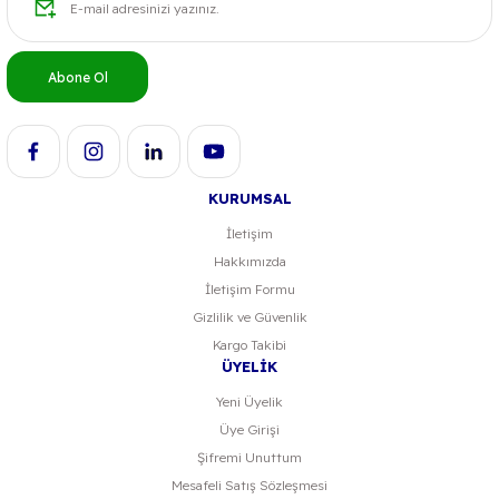
Abone Ol
KURUMSAL
İletişim
Hakkımızda
İletişim Formu
Gizlilik ve Güvenlik
Kargo Takibi
ÜYELİK
Yeni Üyelik
Üye Girişi
Şifremi Unuttum
Mesafeli Satış Sözleşmesi