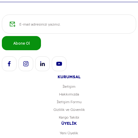
Abone Ol
KURUMSAL
İletişim
Hakkımızda
İletişim Formu
Gizlilik ve Güvenlik
Kargo Takibi
ÜYELİK
Yeni Üyelik