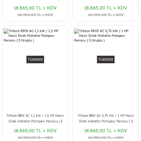
Gruplu )
Gruplu )
18.865,00 TL + KDV
18.865,00 TL + KDV
26.950,00 TL + KDV
26.950,00 TL + KDV
TÜKENDİ
TÜKENDİ
Trifaze 380V AC 1,1 kW / 1,5 HP Hazır
Trifaze 380V AC 0,75 kW / 1 HP Hazır
Direk Hidrafor Pompası Panosu ( 3
Direk Hidrafor Pompası Panosu ( 3
Gruplu )
Gruplu )
18.865,00 TL + KDV
18.865,00 TL + KDV
26.950,00 TL + KDV
26.950,00 TL + KDV