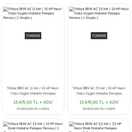
TÜKENDİ
TÜKENDİ
Trifaze 380V AC 11 kW / 15 HP Hazır
Trifaze 380V AC 7,5 kW / 10 HP Hazır
Yıldız-Üçgen Hidrafor Pompası
Yıldız-Üçgen Hidrafor Pompası
Panosu ( 1 Gruplu )
Panosu ( 1 Gruplu )
13.475,00 TL + KDV
13.475,00 TL + KDV
19.250,00 TL + KDV
19.250,00 TL + KDV