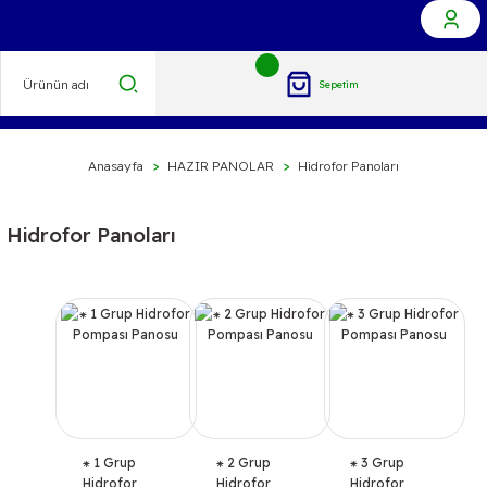
Sepetim
Anasayfa
HAZIR PANOLAR
Hidrofor Panoları
Hidrofor Panoları
⁕ 1 Grup
⁕ 2 Grup
⁕ 3 Grup
Hidrofor
Hidrofor
Hidrofor