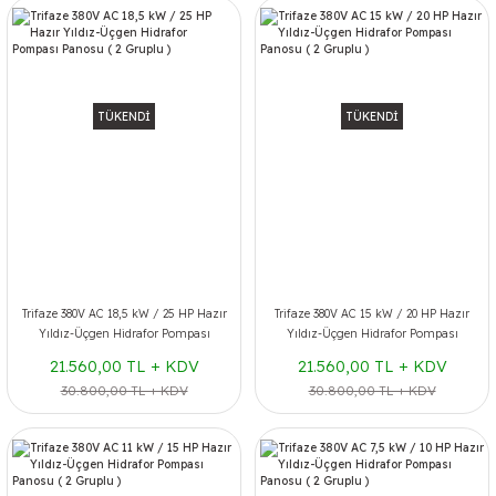
TÜKENDİ
TÜKENDİ
Trifaze 380V AC 18,5 kW / 25 HP Hazır
Trifaze 380V AC 15 kW / 20 HP Hazır
Yıldız-Üçgen Hidrafor Pompası
Yıldız-Üçgen Hidrafor Pompası
Panosu ( 2 Gruplu )
Panosu ( 2 Gruplu )
21.560,00 TL + KDV
21.560,00 TL + KDV
30.800,00 TL + KDV
30.800,00 TL + KDV