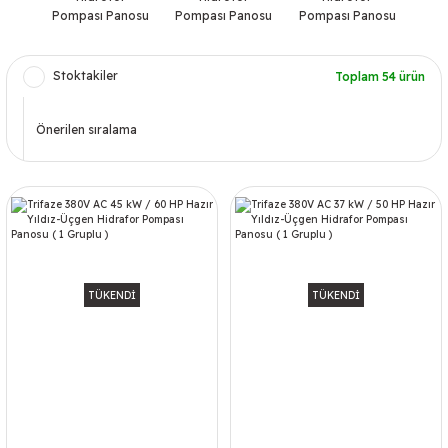
Pompası Panosu
Pompası Panosu
Pompası Panosu
Stoktakiler
Toplam 54 ürün
TÜKENDİ
TÜKENDİ