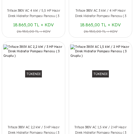
Trifaze 380V AC 4 kW / 5,5 HP Hazır
Trifaze 380V AC 3 kW / 4 HP Hazır
Direk Hidrafor Pompası Panosu ( 3
Direk Hidrafor Pompası Panosu ( 3
Gruplu )
Gruplu )
18.865,00 TL + KDV
18.865,00 TL + KDV
26.950,00 TL + KDV
26.950,00 TL + KDV
TÜKENDİ
TÜKENDİ
Trifaze 380V AC 2,2 kW / 3 HP Hazır
Trifaze 380V AC 1,5 kW / 2 HP Hazır
Direk Hidrafor Pompası Panosu ( 3
Direk Hidrafor Pompası Panosu ( 3