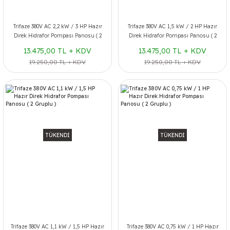
Trifaze 380V AC 2,2 kW / 3 HP Hazır
Trifaze 380V AC 1,5 kW / 2 HP Hazır
Direk Hidrafor Pompası Panosu ( 2
Direk Hidrafor Pompası Panosu ( 2
Gruplu )
Gruplu )
13.475,00 TL + KDV
13.475,00 TL + KDV
19.250,00 TL + KDV
19.250,00 TL + KDV
TÜKENDİ
TÜKENDİ
Trifaze 380V AC 1,1 kW / 1,5 HP Hazır
Trifaze 380V AC 0,75 kW / 1 HP Hazır