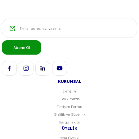
Abone Ol
KURUMSAL
İletişim
Hakkımızda
İletişim Formu
Gizlilik ve Güvenlik
Kargo Takibi
ÜYELİK
Yeni Üyelik