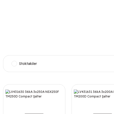
Stoktakiler