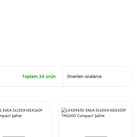
Toplam 24 ürün