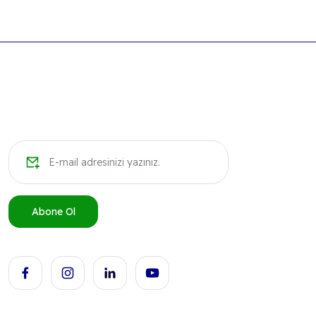
Abone Ol