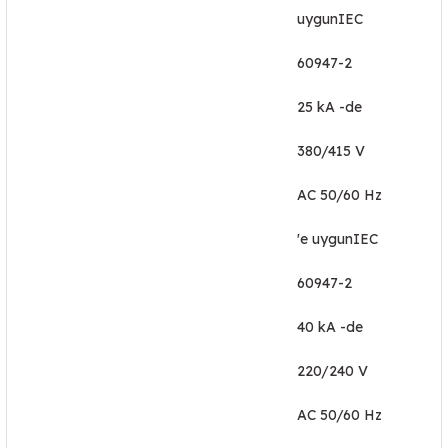
uygunIEC
60947-2
25 kA -de
380/415 V
AC 50/60 Hz
'e uygunIEC
60947-2
40 kA -de
220/240 V
AC 50/60 Hz