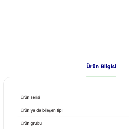
Ürün Bilgisi
Ürün serisi
Ürün ya da bileşen tipi
Ürün grubu