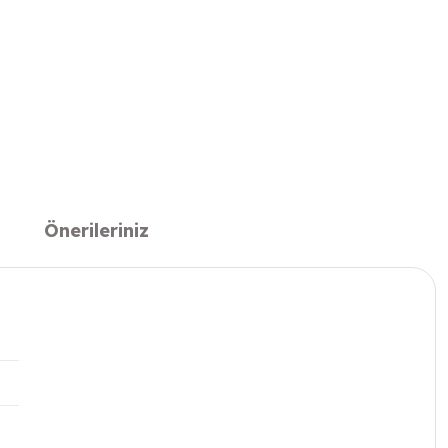
Önerileriniz