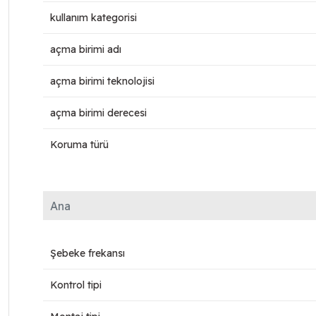
kullanım kategorisi
açma birimi adı
açma birimi teknolojisi
açma birimi derecesi
Koruma türü
Ana
Şebeke frekansı
Kontrol tipi