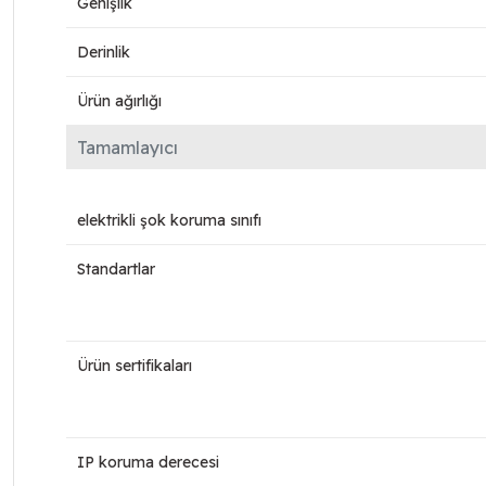
Genişlik
Derinlik
Ürün ağırlığı
Tamamlayıcı
elektrikli şok koruma sınıfı
Standartlar
Ürün sertifikaları
IP koruma derecesi