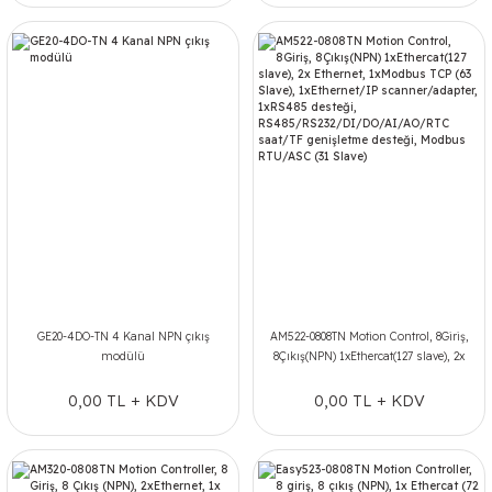
GE20-4DO-TN 4 Kanal NPN çıkış
AM522-0808TN Motion Control, 8Giriş,
modülü
8Çıkış(NPN) 1xEthercat(127 slave), 2x
Ethernet, 1xModbus TCP (63 Slave),
1xEthernet/IP scanner/adapter,
0,00 TL + KDV
0,00 TL + KDV
1xRS485 desteği,
RS485/RS232/DI/DO/AI/AO/RTC
saat/TF genişletme desteği, Modbus
RTU/ASC (31 Slave)