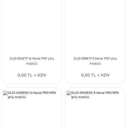
GL20-0016ETP 16 Kanal PNP çıkış
GL20-0008ETP 8 Kanal PNP çıkış
modülü
modülü
0,00 TL + KDV
0,00 TL + KDV