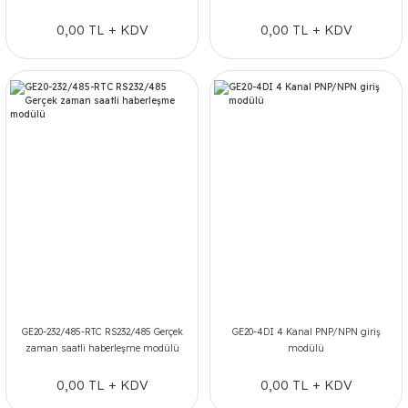
0,00 TL + KDV
0,00 TL + KDV
GE20-232/485-RTC RS232/485 Gerçek
GE20-4DI 4 Kanal PNP/NPN giriş
zaman saatli haberleşme modülü
modülü
0,00 TL + KDV
0,00 TL + KDV