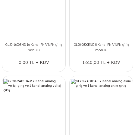
GL20-1600END 16 Kanal PNP/NPN giriş
GL20-0800END 8 Kanal PNP/NPN giriş
modülü
modülü
0,00 TL + KDV
1.610,00 TL + KDV