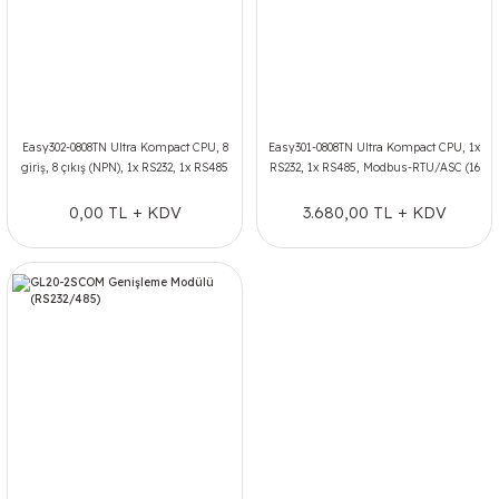
Easy302-0808TN Ultra Kompact CPU, 8
Easy301-0808TN Ultra Kompact CPU, 1x
giriş, 8 çıkış (NPN), 1x RS232, 1x RS485
RS232, 1x RS485, Modbus-RTU/ASC (16
desteği 1x RS232/485 genişletme ve 1x
Slave)
CAN genişletme desteği, Modbus
0,00 TL + KDV
3.680,00 TL + KDV
RTU/ASC (16 Slave)