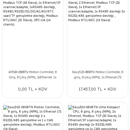
AM320-0808TN Motion Controller, 8
Easy523-0808TN Motion Controller, 8
Giriş, 8 Çıkış (NPN), 2xEthernet, 1x
giriş, 8 çıkış (NPN), 1x Ethercat (72
Modbus TCP (63 Slave), 1x Ethernet/IP
Slave), 2 Ethernet, Modbus TCP (32
scanner/adapter, 1xRS485 desteği,
Slave), 1x Ethernet/IP scanner/adapter,
0,00 TL + KDV
17.457,00 TL + KDV
RS485/RS232/DI/DO/AI/AO/RTC
1x RS485 desteği 2x RS232/485
saat/TF genişletme desteği, Modbus
genişletme desteği , Modbus RTU/ASC
RTU/ASC (31 Slave), OPC-UA (16
(16 Slave)
clients)