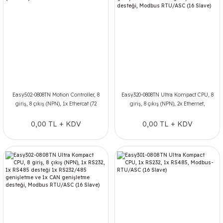
Easy502-0808TN Motion Controller, 8
Easy320-0808TN Ultra Kompact CPU, 8
giriş, 8 çıkış (NPN), 1x Ethercat (72
giriş, 8 çıkış (NPN), 2x Ethernet,
Slave), 1x RS485 desteği 2 x RS232/485
Modbus TCP (32 Slave), 1x Ethernet/IP
genişletme ve 1 x CAN genişletme
scanner/adapter, 1x RS485 desteği 2x
0,00 TL + KDV
0,00 TL + KDV
desteği, Modbus RTU/ASC (16 Slave)
RS232/485 genişletme ve 1x CAN
genişletme desteği, Modbus RTU/ASC
(16 Slave)