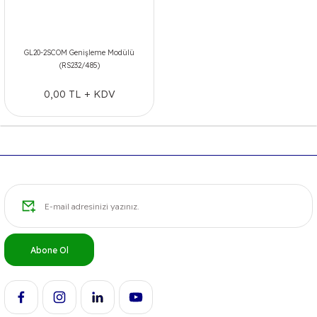
GL20-2SCOM Genişleme Modülü
(RS232/485)
0,00 TL + KDV
Abone Ol