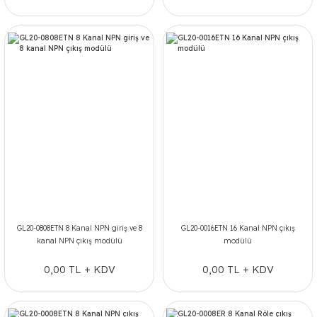
GL20-0808ETN 8 Kanal NPN giriş ve 8
GL20-0016ETN 16 Kanal NPN çıkış
kanal NPN çıkış modülü
modülü
0,00 TL + KDV
0,00 TL + KDV