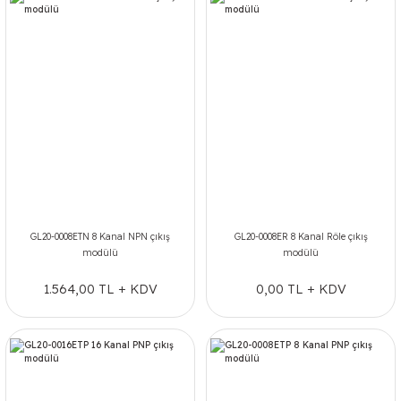
GL20-0008ETN 8 Kanal NPN çıkış
GL20-0008ER 8 Kanal Röle çıkış
modülü
modülü
1.564,00 TL + KDV
0,00 TL + KDV