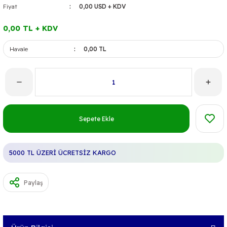
Fiyat
0,00 USD + KDV
0,00 TL + KDV
Havale
0,00 TL
Sepete Ekle
5000 TL ÜZERİ ÜCRETSİZ KARGO
Paylaş