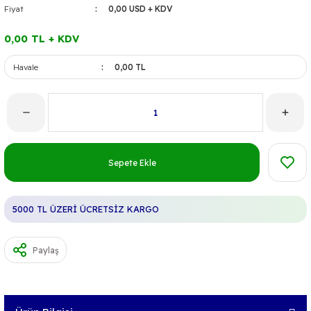
Fiyat
0,00 USD + KDV
0,00 TL + KDV
Havale
0,00 TL
Sepete Ekle
5000 TL ÜZERİ ÜCRETSİZ KARGO
Paylaş