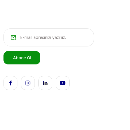
Abone Ol