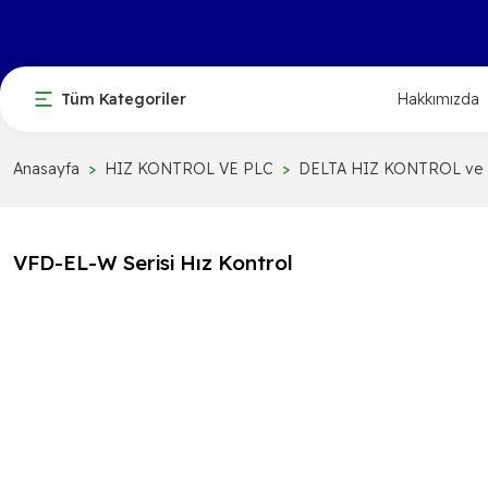
Tüm Kategoriler
Hakkımızda
Anasayfa
HIZ KONTROL VE PLC
DELTA HIZ KONTROL ve
VFD-EL-W Serisi Hız Kontrol