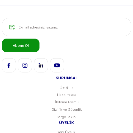
Abone Ol
KURUMSAL
İletişim
Hakkımızda
İletişim Formu
Gizlilik ve Güvenlik
Kargo Takibi
ÜYELİK
Yeni Üyelik