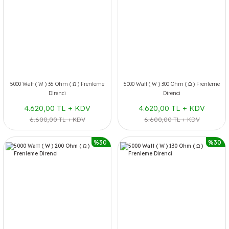
5000 Watt ( W ) 35 Ohm ( Ω ) Frenleme
5000 Watt ( W ) 300 Ohm ( Ω ) Frenleme
Direnci
Direnci
4.620,00 TL + KDV
4.620,00 TL + KDV
6.600,00 TL + KDV
6.600,00 TL + KDV
%30
%30