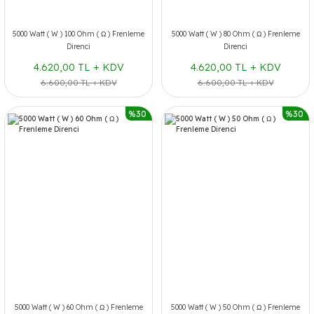
5000 Watt ( W ) 100 Ohm ( Ω ) Frenleme
5000 Watt ( W ) 80 Ohm ( Ω ) Frenleme
Direnci
Direnci
4.620,00 TL + KDV
4.620,00 TL + KDV
6.600,00 TL + KDV
6.600,00 TL + KDV
%30
%30
5000 Watt ( W ) 60 Ohm ( Ω ) Frenleme
5000 Watt ( W ) 50 Ohm ( Ω ) Frenleme