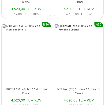
Direnci
Direnci
4.620,00 TL + KDV
4.620,00 TL + KDV
6.600,00 TL + KDV
6.600,00 TL + KDV
%30
%30
5000 Watt ( W ) 40 Ohm ( Ω ) Frenleme
5000 Watt ( W ) 30 Ohm ( Ω ) Frenleme
Direnci
Direnci
4.620,00 TL + KDV
4.620,00 TL + KDV