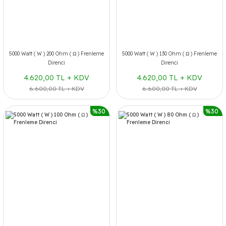
5000 Watt ( W ) 200 Ohm ( Ω ) Frenleme
5000 Watt ( W ) 130 Ohm ( Ω ) Frenleme
Direnci
Direnci
4.620,00 TL + KDV
4.620,00 TL + KDV
6.600,00 TL + KDV
6.600,00 TL + KDV
%30
%30