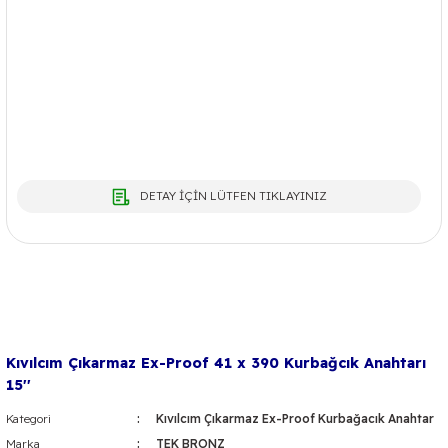
DETAY İÇİN LÜTFEN TIKLAYINIZ
Kıvılcım Çıkarmaz Ex-Proof 41 x 390 Kurbağcık Anahtarı
15''
Kategori
Kıvılcım Çıkarmaz Ex-Proof Kurbağacık Anahtar
Marka
TEK BRONZ