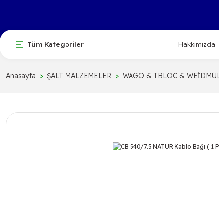
Tüm Kategoriler
Hakkımızda
Anasayfa
ŞALT MALZEMELER
WAGO & TBLOC & WEİDMÜ