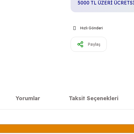
5000 TL ÜZERİ ÜCRET
Hızlı Gönderi
Paylaş
Yorumlar
Taksit Seçenekleri