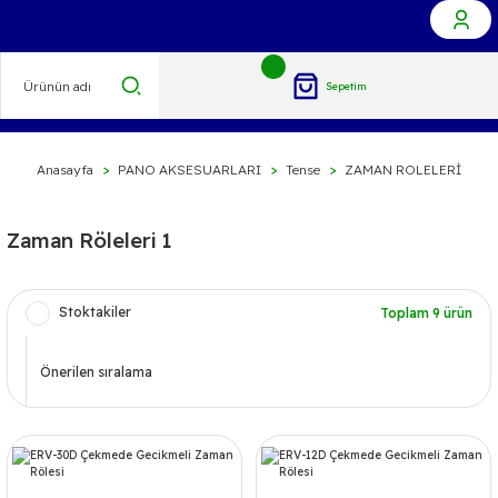
Sepetim
Anasayfa
PANO AKSESUARLARI
Tense
ZAMAN ROLELERİ
Zaman Röleleri 1
Stoktakiler
Toplam 9 ürün