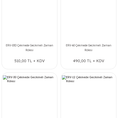
ERV-03D Çekmede Gecikmeli Zaman
ERV-60 Çekmede Gecikmeli Zaman
Rölesi
Rölesi
510,00 TL + KDV
490,00 TL + KDV