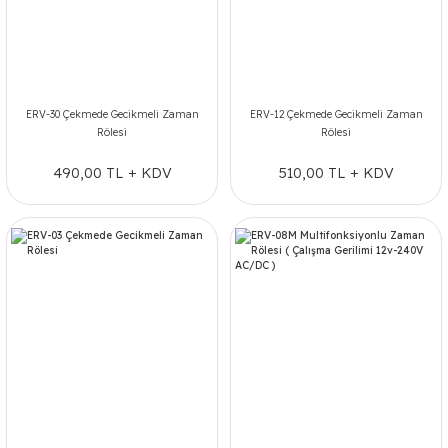
ERV-30 Çekmede Gecikmeli Zaman
ERV-12 Çekmede Gecikmeli Zaman
Rölesi
Rölesi
490,00 TL + KDV
510,00 TL + KDV