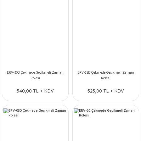
ERV-30D Çekmede Gecikmeli Zaman
ERV-12D Çekmede Gecikmeli Zaman
Rölesi
Rölesi
540,00 TL + KDV
525,00 TL + KDV