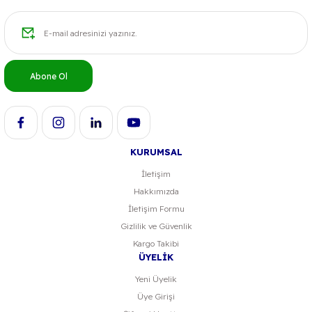
Abone Ol
KURUMSAL
İletişim
Hakkımızda
İletişim Formu
Gizlilik ve Güvenlik
Kargo Takibi
ÜYELİK
Yeni Üyelik
Üye Girişi