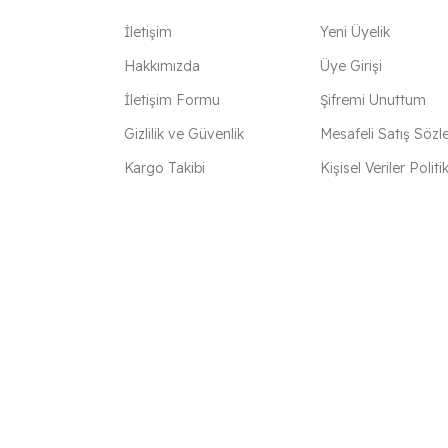
İletişim
Yeni Üyelik
Hakkımızda
Üye Girişi
İletişim Formu
Şifremi Unuttum
Gizlilik ve Güvenlik
Mesafeli Satış Sözl
Kargo Takibi
Kişisel Veriler Politi