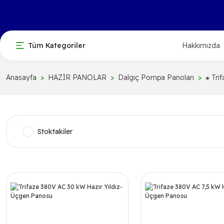
Tüm Kategoriler
Hakkımızda
Anasayfa
HAZIR PANOLAR
Dalgıç Pompa Panoları
⁕ Tr
Stoktakiler