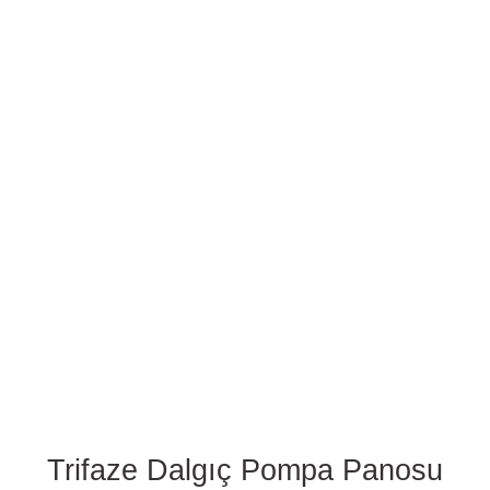
Trifaze Dalgıç Pompa Panosu