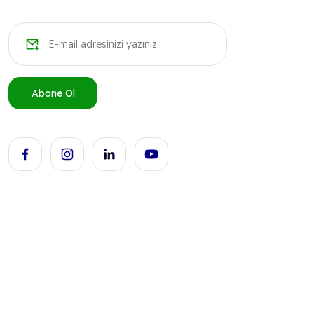
Abone Ol