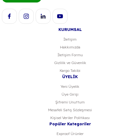
KURUMSAL
İletişim
Hakkımızda
İletişim Formu
Gizlilik ve Güvenlik
Kargo Takibi
ÜYELİK
Yeni Üyelik
Üye Girişi
Şifremi Unuttum
Mesafeli Satış Sözleşmesi
Kişisel Veriler Politikası
Popüler Kategoriler
Exproof Ürünler