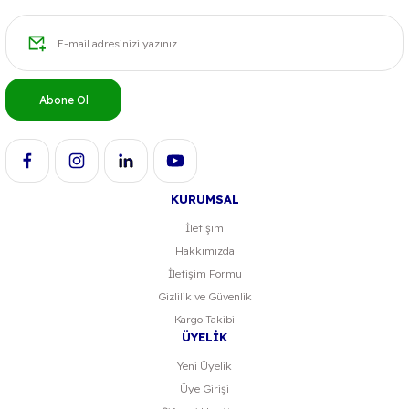
Abone Ol
KURUMSAL
İletişim
Hakkımızda
İletişim Formu
Gizlilik ve Güvenlik
Kargo Takibi
ÜYELİK
Yeni Üyelik
Üye Girişi