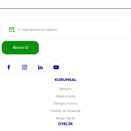
Abone Ol
KURUMSAL
İletişim
Hakkımızda
İletişim Formu
Gizlilik ve Güvenlik
Kargo Takibi
ÜYELİK