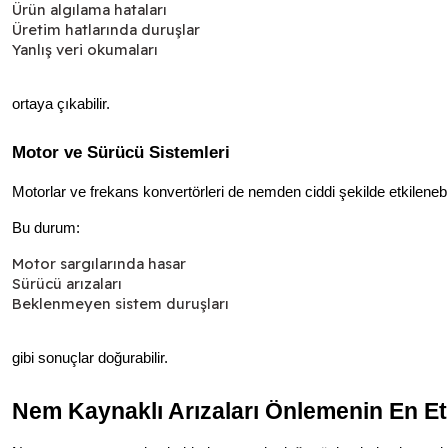
Ürün algılama hataları
Üretim hatlarında duruşlar
Yanlış veri okumaları
ortaya çıkabilir.
Motor ve Sürücü Sistemleri
Motorlar ve frekans konvertörleri de nemden ciddi şekilde etkileneb
Bu durum:
Motor sargılarında hasar
Sürücü arızaları
Beklenmeyen sistem duruşları
gibi sonuçlar doğurabilir.
Nem Kaynaklı Arızaları Önlemenin En Etki