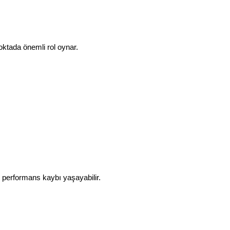
noktada önemli rol oynar.
 performans kaybı yaşayabilir.