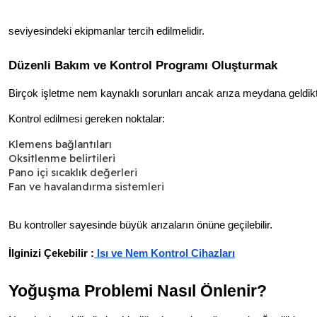
seviyesindeki ekipmanlar tercih edilmelidir.
Düzenli Bakım ve Kontrol Programı Oluşturmak
Birçok işletme nem kaynaklı sorunları ancak arıza meydana geldikte
Kontrol edilmesi gereken noktalar:
Klemens bağlantıları
Oksitlenme belirtileri
Pano içi sıcaklık değerleri
Fan ve havalandırma sistemleri
Bu kontroller sayesinde büyük arızaların önüne geçilebilir.
İlginizi Çekebilir :
 Isı ve Nem Kontrol Cihazları
Yoğuşma Problemi Nasıl Önlenir?