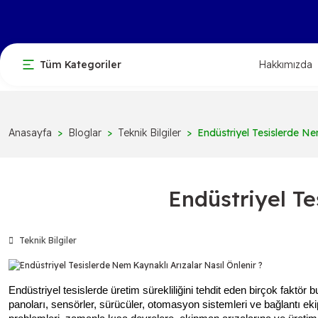
Tüm Kategoriler
Hakkımızda
Anasayfa
Bloglar
Teknik Bilgiler
Endüstriyel Tesislerde Nem
Endüstriyel Te
Teknik Bilgiler
Endüstriyel tesislerde üretim sürekliliğini tehdit eden birçok faktör
panoları, sensörler, sürücüler, otomasyon sistemleri ve bağlantı ek