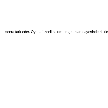
n sonra fark eder. Oysa düzenli bakım programları sayesinde riskler 