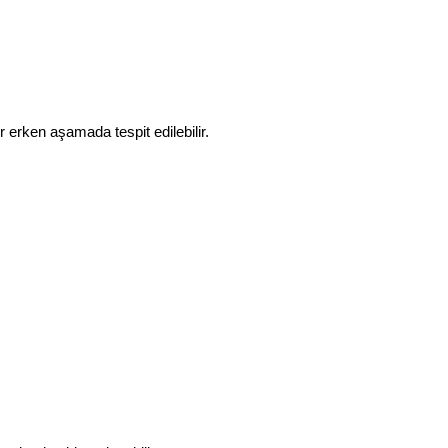
erken aşamada tespit edilebilir.