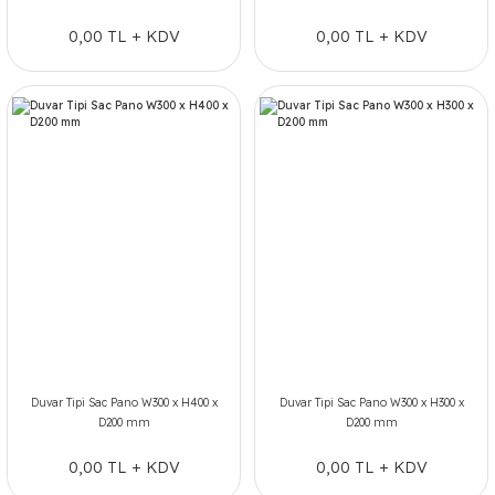
0,00 TL + KDV
0,00 TL + KDV
Duvar Tipi Sac Pano W300 x H400 x
Duvar Tipi Sac Pano W300 x H300 x
D200 mm
D200 mm
0,00 TL + KDV
0,00 TL + KDV