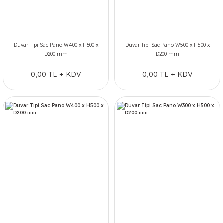
Duvar Tipi Sac Pano W400 x H600 x
Duvar Tipi Sac Pano W500 x H500 x
D200 mm
D200 mm
0,00 TL + KDV
0,00 TL + KDV