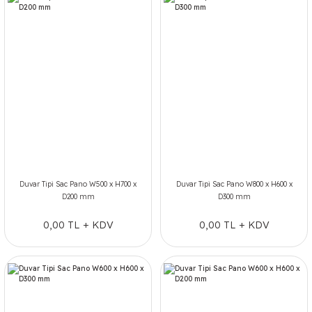
Duvar Tipi Sac Pano W500 x H700 x
Duvar Tipi Sac Pano W800 x H600 x
D200 mm
D300 mm
0,00 TL + KDV
0,00 TL + KDV