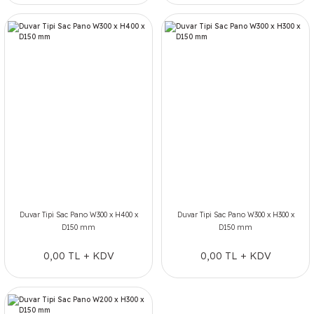
Duvar Tipi Sac Pano W300 x H400 x
Duvar Tipi Sac Pano W300 x H300 x
D150 mm
D150 mm
0,00 TL + KDV
0,00 TL + KDV