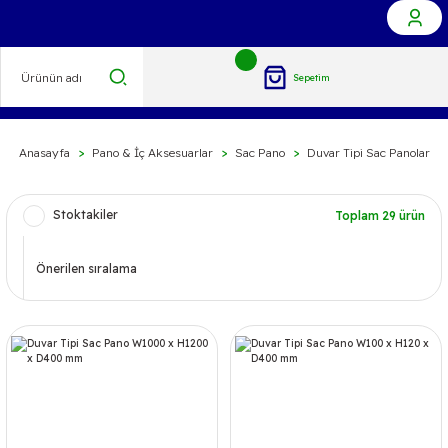
Sepetim
Anasayfa
Pano & İç Aksesuarlar
Sac Pano
Duvar Tipi Sac Panolar
Stoktakiler
Toplam 29 ürün