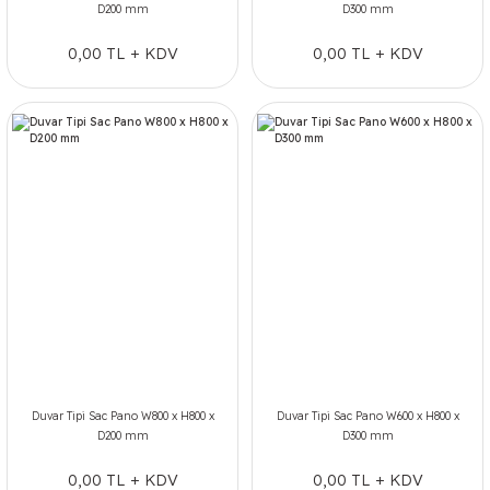
D200 mm
D300 mm
0,00 TL + KDV
0,00 TL + KDV
Duvar Tipi Sac Pano W800 x H800 x
Duvar Tipi Sac Pano W600 x H800 x
D200 mm
D300 mm
0,00 TL + KDV
0,00 TL + KDV