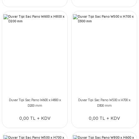
Duvar Tipi Sac Pano W600 x H800 x
Duvar Tipi Sac Pano W500 x H700 x
D200 mm
D300 mm
0,00 TL + KDV
0,00 TL + KDV