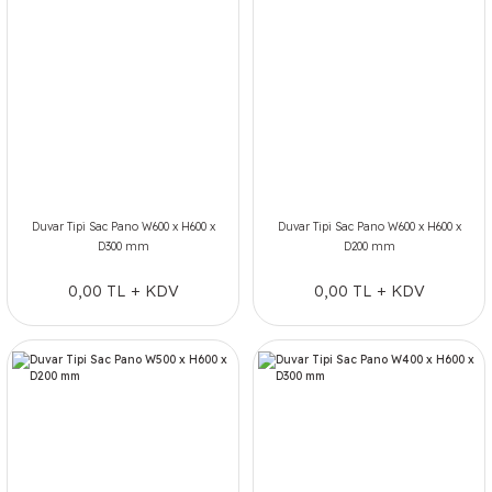
Duvar Tipi Sac Pano W600 x H600 x
Duvar Tipi Sac Pano W600 x H600 x
D300 mm
D200 mm
0,00 TL + KDV
0,00 TL + KDV