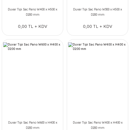
Duvar Tipi Sac Pano W400 x H500 x
Duvar Tipi Sac Pano W300 x H500 x
D200 mm
D200 mm
0,00 TL + KDV
0,00 TL + KDV
Duvar Tipi Sac Pano W600 x H400 x
Duvar Tipi Sac Pano W400 x H400 x
D200 mm
D200 mm