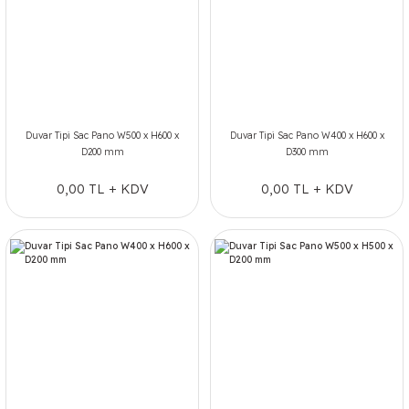
Duvar Tipi Sac Pano W500 x H600 x
Duvar Tipi Sac Pano W400 x H600 x
D200 mm
D300 mm
0,00 TL + KDV
0,00 TL + KDV