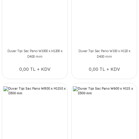
Duvar Tipi Sac Pano W1000 x H1200 x
Duvar Tipi Sac Pano W100 x H120 x
D400 mm
D400 mm
0,00 TL + KDV
0,00 TL + KDV