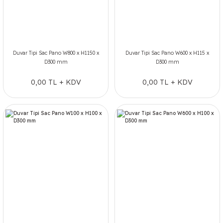
Duvar Tipi Sac Pano W800 x H1150 x
Duvar Tipi Sac Pano W600 x H115 x
D300 mm
D300 mm
0,00 TL + KDV
0,00 TL + KDV