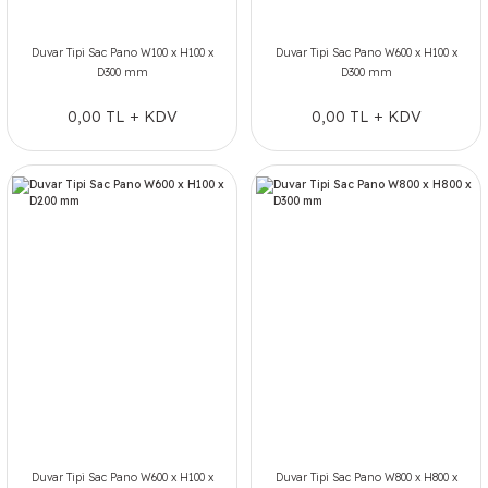
Duvar Tipi Sac Pano W100 x H100 x
Duvar Tipi Sac Pano W600 x H100 x
D300 mm
D300 mm
0,00 TL + KDV
0,00 TL + KDV
Duvar Tipi Sac Pano W600 x H100 x
Duvar Tipi Sac Pano W800 x H800 x