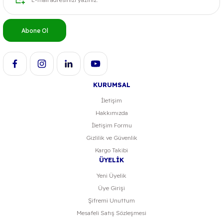
Abone Ol
KURUMSAL
İletişim
Hakkımızda
İletişim Formu
Gizlilik ve Güvenlik
Kargo Takibi
ÜYELİK
Yeni Üyelik
Üye Girişi
Şifremi Unuttum
Mesafeli Satış Sözleşmesi