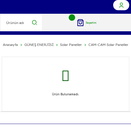
Sepetim
Anasayfa
GÜNEŞ ENERJİSİ
Solar Paneller
CAM-CAM Solar Paneller
Ürün Bulunamadı.