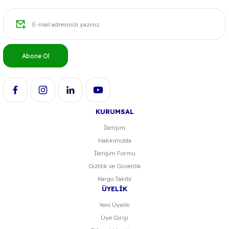
Abone Ol
KURUMSAL
İletişim
Hakkımızda
İletişim Formu
Gizlilik ve Güvenlik
Kargo Takibi
ÜYELİK
Yeni Üyelik
Üye Girişi