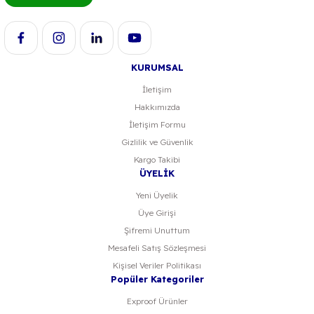
KURUMSAL
İletişim
Hakkımızda
İletişim Formu
Gizlilik ve Güvenlik
Kargo Takibi
ÜYELİK
Yeni Üyelik
Üye Girişi
Şifremi Unuttum
Mesafeli Satış Sözleşmesi
Kişisel Veriler Politikası
Popüler Kategoriler
Exproof Ürünler