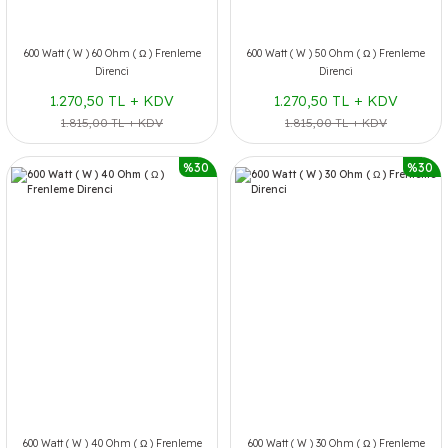
600 Watt ( W ) 60 Ohm ( Ω ) Frenleme
600 Watt ( W ) 50 Ohm ( Ω ) Frenleme
Direnci
Direnci
1.270,50 TL + KDV
1.270,50 TL + KDV
1.815,00 TL + KDV
1.815,00 TL + KDV
%30
%30
600 Watt ( W ) 40 Ohm ( Ω ) Frenleme
600 Watt ( W ) 30 Ohm ( Ω ) Frenleme