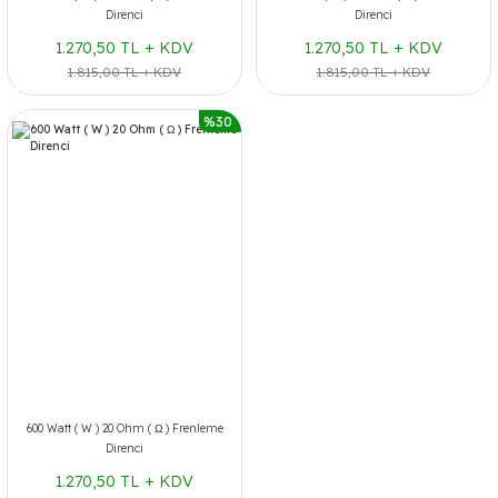
Direnci
Direnci
1.270,50 TL + KDV
1.270,50 TL + KDV
1.815,00 TL + KDV
1.815,00 TL + KDV
%30
600 Watt ( W ) 20 Ohm ( Ω ) Frenleme
Direnci
1.270,50 TL + KDV