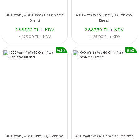
4000 Watt ( W ) 80 Ohm ( Ω ) Frenleme
4000 Watt ( W ) 60 Ohm ( Ω ) Frenleme
Direnci
Direnci
2.887,50 TL + KDV
2.887,50 TL + KDV
4.125,00 TL + KDV
4.125,00 TL + KDV
%30
%30
4000 Watt ( W ) 50 Ohm ( Ω ) Frenleme
4000 Watt ( W ) 40 Ohm ( Ω ) Frenleme