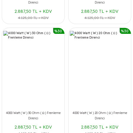
Direnci
Direnci
2.887,50 TL + KDV
2.887,50 TL + KDV
4.125,00 TL + KDV
4.125,00 TL + KDV
%30
%30
4000 Watt ( W ) 30 Ohm ( Ω ) Frenleme
4000 Watt ( W ) 20 Ohm ( Ω ) Frenleme
Direnci
Direnci
2.887,50 TL + KDV
2.887,50 TL + KDV