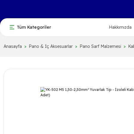
Tüm Kategoriler
Hakkımızda
Anasayfa
Pano & İç Aksesuarlar
Pano Sarf Malzemesi
Kab