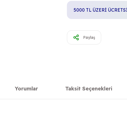
5000 TL ÜZERİ ÜCRET
Paylaş
Yorumlar
Taksit Seçenekleri