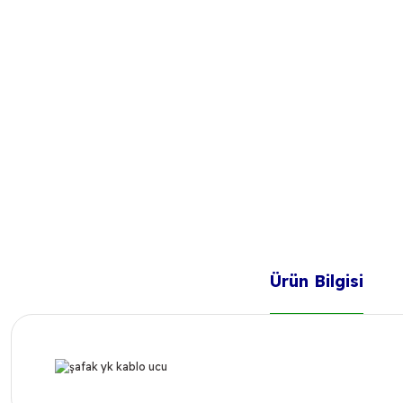
Ürün Bilgisi