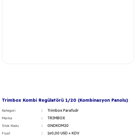
Trimbox Kombi Regülatörü 1/20 (Kombinasyon Panolu)
Kategori
Trimbox Parafudr
Marka
TRIMBOX
Stok Kodu
GNDKOM20
Fiyat
160,00 USD + KDV