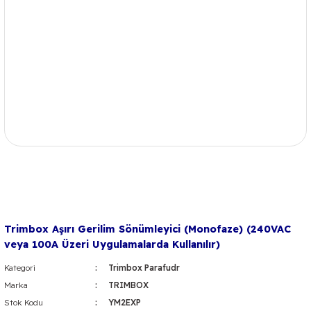
Trimbox Aşırı Gerilim Sönümleyici (Monofaze) (240VAC
veya 100A Üzeri Uygulamalarda Kullanılır)
Kategori
Trimbox Parafudr
Marka
TRIMBOX
Stok Kodu
YM2EXP