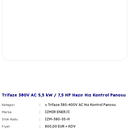
Trifaze 380V AC 5,5 kW / 7,5 HP Hazır Hız Kontrol Panosu
Kategori
⁕ Trifaze 380-400V AC Hız Kontrol Panosu
Marka
İZMİR ENERJİ
Stok Kodu
İZM-380-55-H
Fiyat
800,00 EUR + KDV