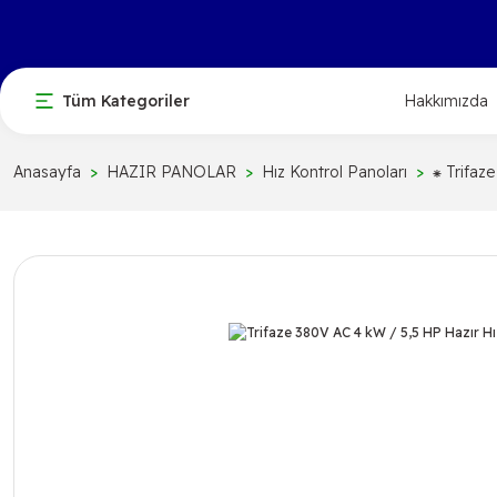
Tüm Kategoriler
Hakkımızda
Anasayfa
HAZIR PANOLAR
Hız Kontrol Panoları
⁕ Trifaz