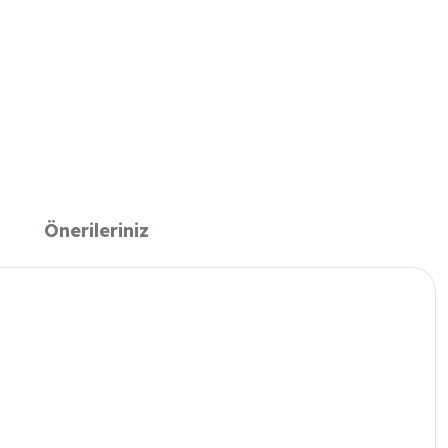
Önerileriniz