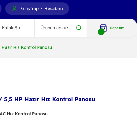
Giriş Yap
Hesabım
/
 Kataloğu
Sepetim
 Hazır Hız Kontrol Panosu
/ 5,5 HP Hazır Hız Kontrol Panosu
 AC Hız Kontrol Panosu