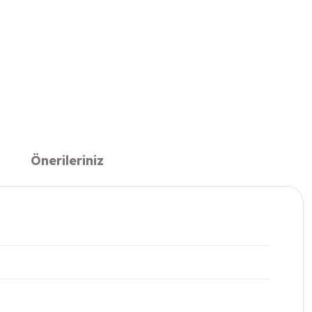
Önerileriniz