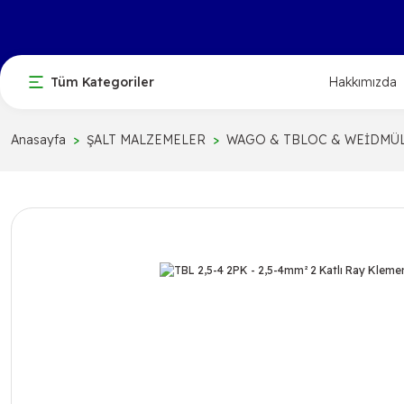
Tüm Kategoriler
Hakkımızda
Anasayfa
ŞALT MALZEMELER
WAGO & TBLOC & WEİDMÜ