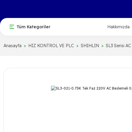
Tüm Kategoriler
Hakkımızda
Anasayfa
HIZ KONTROL VE PLC
SHİHLİN
SL3 Serisi AC