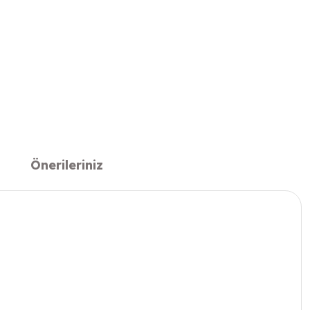
Önerileriniz