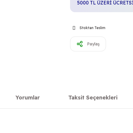
5000 TL ÜZERİ ÜCRET
Stoktan Teslim
Paylaş
Yorumlar
Taksit Seçenekleri