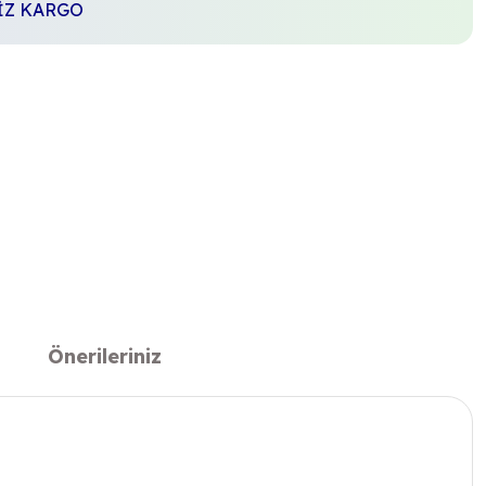
SİZ KARGO
Önerileriniz