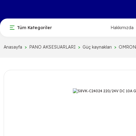
Tüm Kategoriler
Hakkımızda
Anasayfa
PANO AKSESUARLARI
Güç kaynakları
OMRON G