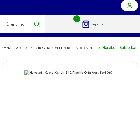
Sepetim
 KANALLARI
Plastik Orta Seri Hareketli Kablo Kanalı
Hareketli Kablo Kanal