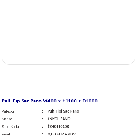
Pult Tip Sac Pano W400 x H1100 x D1000
Kategori
Pult Tipi Sac Pano
Marka
İNKOL PANO
Stok Kodu
İZ40110100
Fiyat
0,00 EUR + KDV