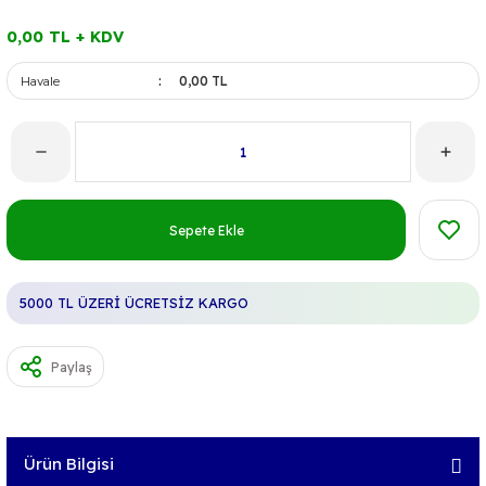
0,00 TL + KDV
Havale
0,00 TL
Sepete Ekle
5000 TL ÜZERİ ÜCRETSİZ KARGO
Paylaş
Ürün Bilgisi