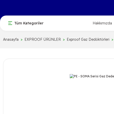
Tüm Kategoriler
Hakkımızda
Anasayfa
EXPROOF ÜRÜNLER
Exproof Gaz Dedöktörleri