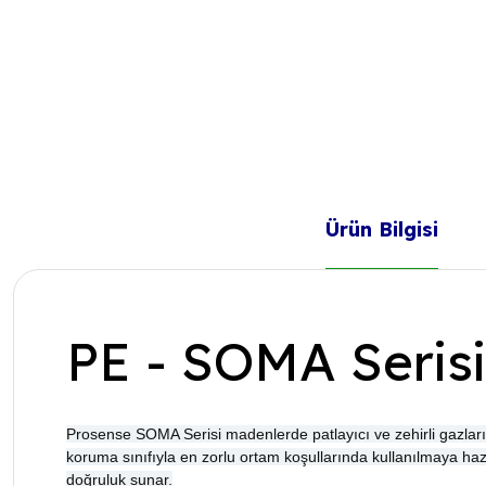
Ürün Bilgisi
PE - SOMA Serisi
Prosense SOMA Serisi madenlerde patlayıcı ve zehirli gazları
koruma sınıfıyla en zorlu ortam koşullarında kullanılmaya hazı
doğruluk sunar.