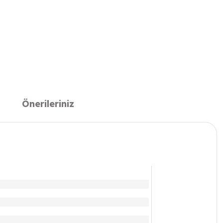
Önerileriniz