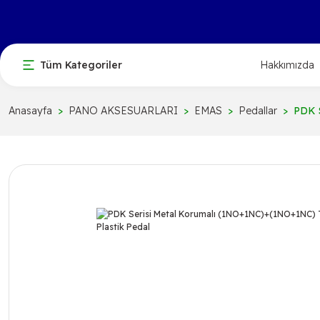
Tüm Kategoriler
Hakkımızda
Anasayfa
PANO AKSESUARLARI
EMAS
Pedallar
PDK S