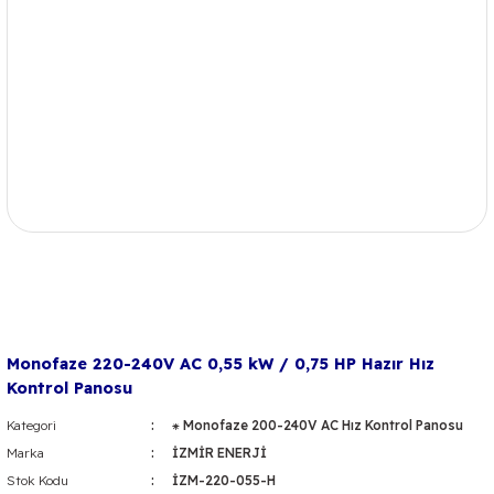
Monofaze 220-240V AC 0,55 kW / 0,75 HP Hazır Hız
Kontrol Panosu
Kategori
⁕ Monofaze 200-240V AC Hız Kontrol Panosu
Marka
İZMİR ENERJİ
Stok Kodu
İZM-220-055-H