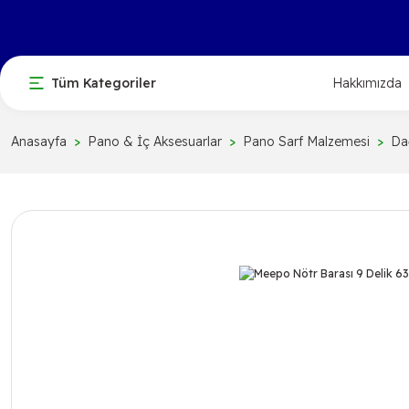
Tüm Kategoriler
Hakkımızda
Anasayfa
Pano & İç Aksesuarlar
Pano Sarf Malzemesi
Dağ