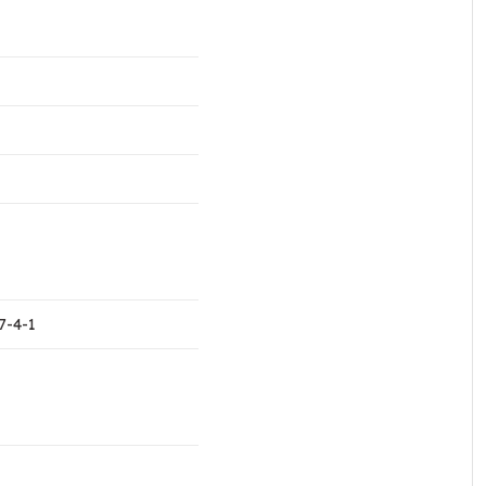
7-4-1