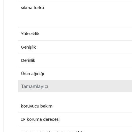
sıkma torku
Yükseklik
Genişlik
Derinlik
Ürün ağırlığı
Tamamlayıcı
koruyucu bakım
IP koruma derecesi