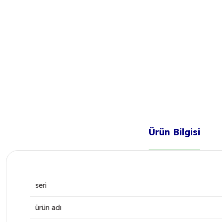
Ürün Bilgisi
seri
ürün adı