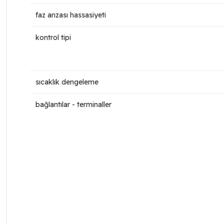
faz arızası hassasiyeti
kontrol tipi
sıcaklık dengeleme
bağlantılar - terminaller