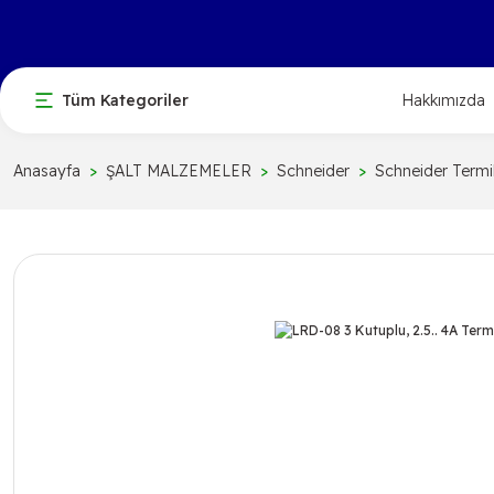
Tüm Kategoriler
Hakkımızda
Anasayfa
ŞALT MALZEMELER
Schneider
Schneider Termik