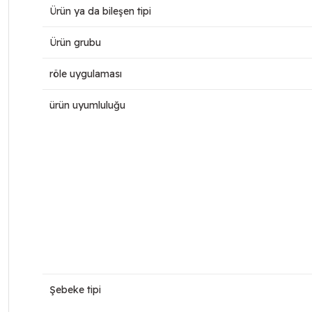
Ürün ya da bileşen tipi
Ürün grubu
röle uygulaması
ürün uyumluluğu
Şebeke tipi