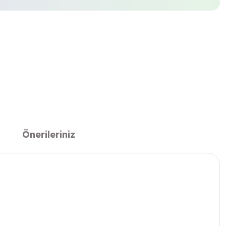
Önerileriniz