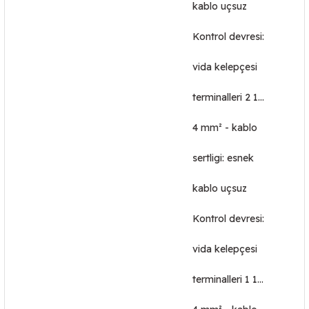
kablo uçsuz
Kontrol devresi:
vida kelepçesi
terminalleri 2 1…
4 mm² - kablo
sertligi: esnek
kablo uçsuz
Kontrol devresi:
vida kelepçesi
terminalleri 1 1…