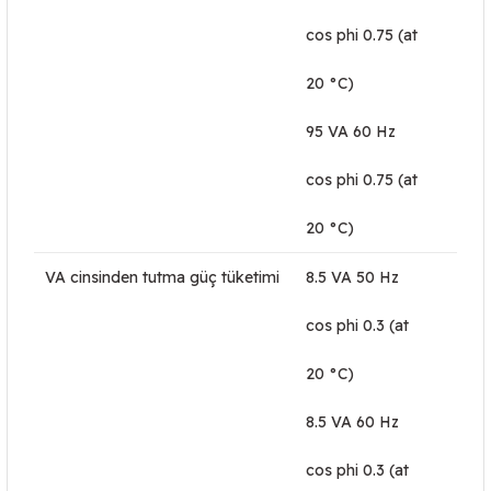
cos phi 0.75 (at
20 °C)
95 VA 60 Hz
cos phi 0.75 (at
20 °C)
VA cinsinden tutma güç tüketimi
8.5 VA 50 Hz
cos phi 0.3 (at
20 °C)
8.5 VA 60 Hz
cos phi 0.3 (at