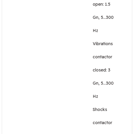
open: 1.5
Gn, 5...300
Hz
Vibrations
contactor
closed: 3
Gn, 5...300
Hz
Shocks
contactor