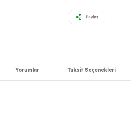
Paylaş
Yorumlar
Taksit Seçenekleri