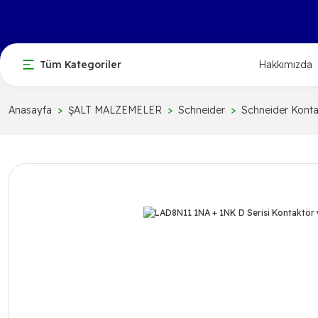
Tüm Kategoriler
Hakkımızda
Anasayfa
ŞALT MALZEMELER
Schneider
Schneider Konta