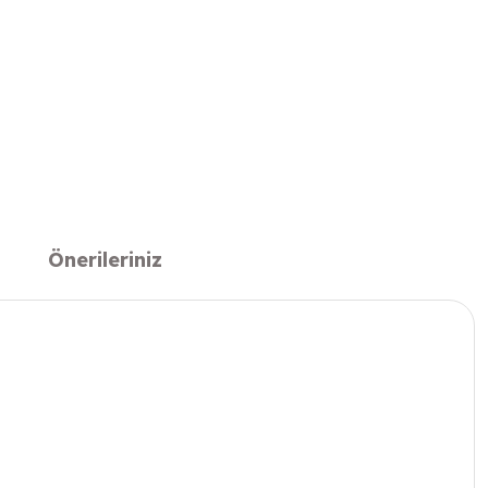
Önerileriniz