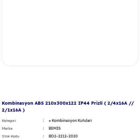
Kombinasyon ABS 210x300x122 IP44 Prizli ( 2/4x16A //
2/1x16A )
Kategori
⁕ Kombinasyon Kutuları
Marka
BEMİS
Stok Kodu
BD2-2212-2020