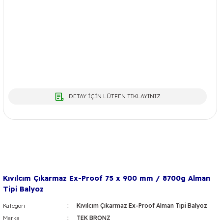
DETAY İÇİN LÜTFEN TIKLAYINIZ
Kıvılcım Çıkarmaz Ex-Proof 75 x 900 mm / 8700g Alman
Tipi Balyoz
Kategori
Kıvılcım Çıkarmaz Ex-Proof Alman Tipi Balyoz
Marka
TEK BRONZ