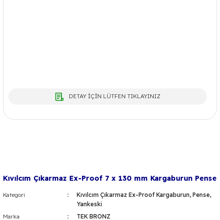
DETAY İÇİN LÜTFEN TIKLAYINIZ
Kıvılcım Çıkarmaz Ex-Proof 7 x 130 mm Kargaburun Pense
Kategori
Kıvılcım Çıkarmaz Ex-Proof Kargaburun, Pense,
Yankeski
Marka
TEK BRONZ