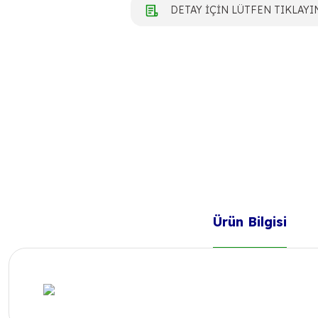
DETAY İÇİN LÜTFEN TIKLAYI
Ürün Bilgisi