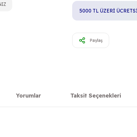
NIZ
5000 TL ÜZERİ ÜCRET
Paylaş
Yorumlar
Taksit Seçenekleri