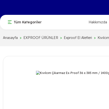
Tüm Kategoriler
Hakkımızda
Anasayfa
EXPROOF ÜRÜNLER
Exproof El Aletleri
Kıvılcı