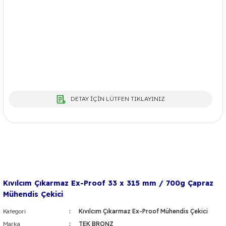
DETAY İÇİN LÜTFEN TIKLAYINIZ
Kıvılcım Çıkarmaz Ex-Proof 33 x 315 mm / 700g Çapraz
Mühendis Çekici
Kategori
Kıvılcım Çıkarmaz Ex-Proof Mühendis Çekici
Marka
TEK BRONZ